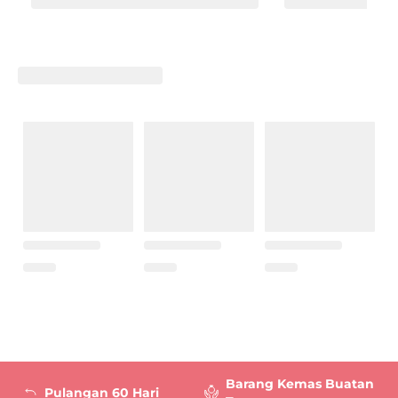
Barang Kemas Buatan
Pulangan 60 Hari