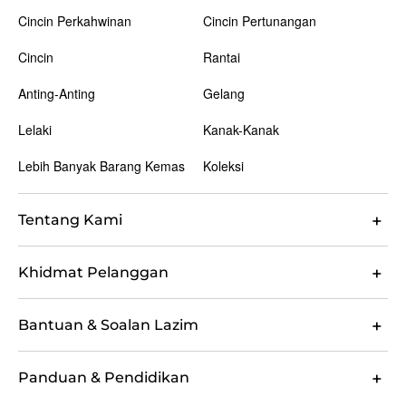
Cincin Perkahwinan
Cincin Pertunangan
Cincin
Rantai
Anting-Anting
Gelang
Lelaki
Kanak-Kanak
Lebih Banyak Barang Kemas
Koleksi
Tentang Kami
Khidmat Pelanggan
Bantuan & Soalan Lazim
Panduan & Pendidikan