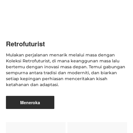
Retrofuturist
Mulakan perjalanan menarik melalui masa dengan
Koleksi Retrofuturist, di mana keanggunan masa lalu
bertemu dengan inovasi masa depan. Temui gabungan
sempurna antara tradisi dan moderniti, dan biarkan
setiap kepingan perhiasan menceritakan kisah
ketahanan dan adaptasi.
Meneroka