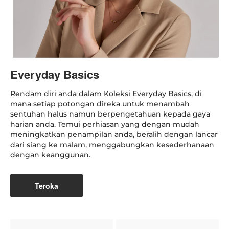
Everyday Basics
Rendam diri anda dalam Koleksi Everyday Basics, di
mana setiap potongan direka untuk menambah
sentuhan halus namun berpengetahuan kepada gaya
harian anda. Temui perhiasan yang dengan mudah
meningkatkan penampilan anda, beralih dengan lancar
dari siang ke malam, menggabungkan kesederhanaan
dengan keanggunan.
Teroka