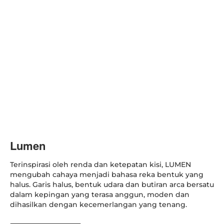
Lumen
Terinspirasi oleh renda dan ketepatan kisi, LUMEN
mengubah cahaya menjadi bahasa reka bentuk yang
halus. Garis halus, bentuk udara dan butiran arca bersatu
dalam kepingan yang terasa anggun, moden dan
dihasilkan dengan kecemerlangan yang tenang.