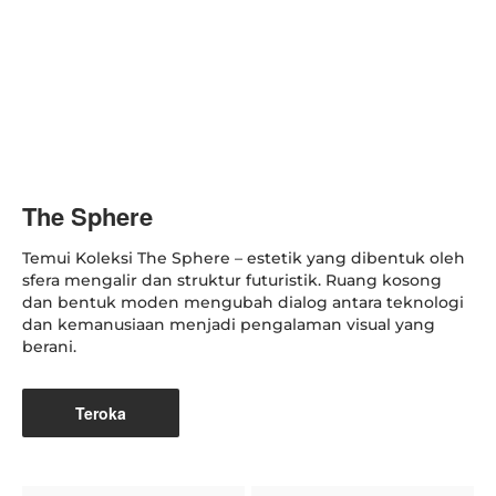
The Sphere
Temui Koleksi The Sphere – estetik yang dibentuk oleh
sfera mengalir dan struktur futuristik. Ruang kosong
dan bentuk moden mengubah dialog antara teknologi
dan kemanusiaan menjadi pengalaman visual yang
berani.
Teroka