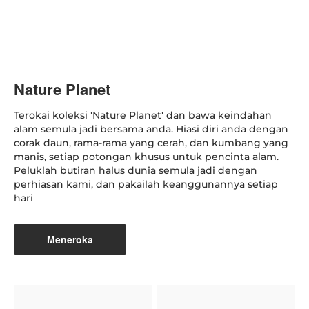
Nature Planet
Terokai koleksi 'Nature Planet' dan bawa keindahan
alam semula jadi bersama anda. Hiasi diri anda dengan
corak daun, rama-rama yang cerah, dan kumbang yang
manis, setiap potongan khusus untuk pencinta alam.
Peluklah butiran halus dunia semula jadi dengan
perhiasan kami, dan pakailah keanggunannya setiap
hari
Meneroka