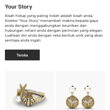
Your Story
Kisah hidup yang paling indah adalah kisah anda.
Koleksi "Your Story" menambah makna kepada gaya
anda dengan menggabungkan keunikan dan
hubungan rohani anda dengan perincian yang elegan.
Luahkan diri anda dengan reka bentuk unik yang akan
sentiasa anda ingati.
Teroka
K