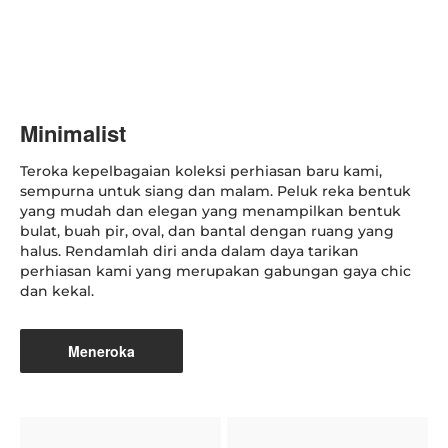
Minimalist
Teroka kepelbagaian koleksi perhiasan baru kami,
sempurna untuk siang dan malam. Peluk reka bentuk
yang mudah dan elegan yang menampilkan bentuk
bulat, buah pir, oval, dan bantal dengan ruang yang
halus. Rendamlah diri anda dalam daya tarikan
perhiasan kami yang merupakan gabungan gaya chic
dan kekal.
Meneroka