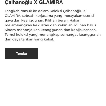
Çalhanoğlu X GLAMIRA
Langkah masuk ke dalam Koleksi Çalhanoğlu X
GLAMIRA, sebuah kerjasama yang merayakan esensi
gaya dan keanggunan. Pilihan berani Hakan
melambangkan kekuatan dan kekinian. Pilihan halus
Sinem menonjolkan keanggunan dan kebijaksanaan.
Temui koleksi yang menangkap semangat keanggunan
dan daya tarikan yang kekal.
Teroka