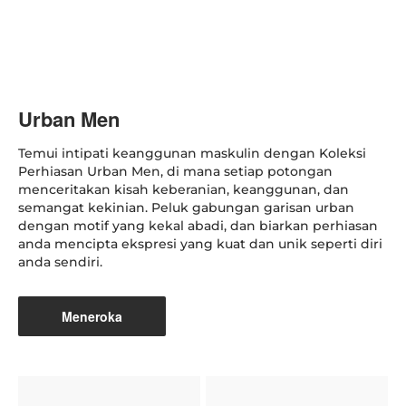
Urban Men
Temui intipati keanggunan maskulin dengan Koleksi
Perhiasan Urban Men, di mana setiap potongan
menceritakan kisah keberanian, keanggunan, dan
semangat kekinian. Peluk gabungan garisan urban
dengan motif yang kekal abadi, dan biarkan perhiasan
anda mencipta ekspresi yang kuat dan unik seperti diri
anda sendiri.
Meneroka