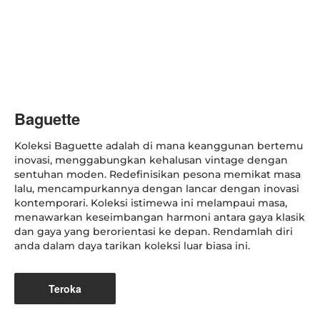
Baguette
Koleksi Baguette adalah di mana keanggunan bertemu
inovasi, menggabungkan kehalusan vintage dengan
sentuhan moden. Redefinisikan pesona memikat masa
lalu, mencampurkannya dengan lancar dengan inovasi
kontemporari. Koleksi istimewa ini melampaui masa,
menawarkan keseimbangan harmoni antara gaya klasik
dan gaya yang berorientasi ke depan. Rendamlah diri
anda dalam daya tarikan koleksi luar biasa ini.
Teroka