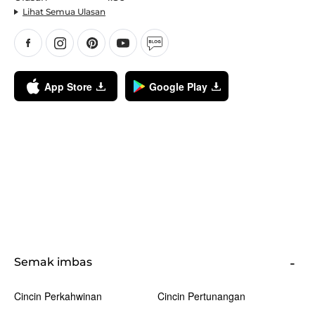
Lihat Semua Ulasan
App Store
Google Play
Semak imbas
Cincin Perkahwinan
Cincin Pertunangan