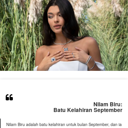
Nilam Biru:
Batu Kelahiran September
Nilam Biru adalah batu kelahiran untuk bulan September, dan ia