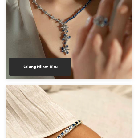
Kalung Nilam Biru