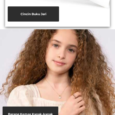
Cincin Buku Jari
Barang Kemas Kanak-kanak