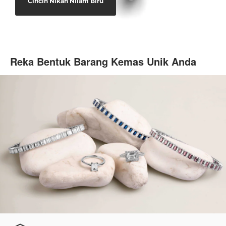
Cincin Nikah Nilam Biru
Reka Bentuk Barang Kemas Unik Anda