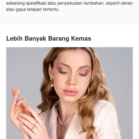
sebarang spesifikasi atau penyesuaian tambahan, seperti ukiran
atau gaya tetapan tertentu.
Lebih Banyak Barang Kemas