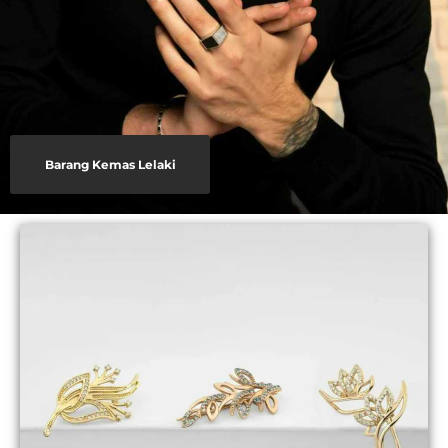
Barang Kemas Lelaki