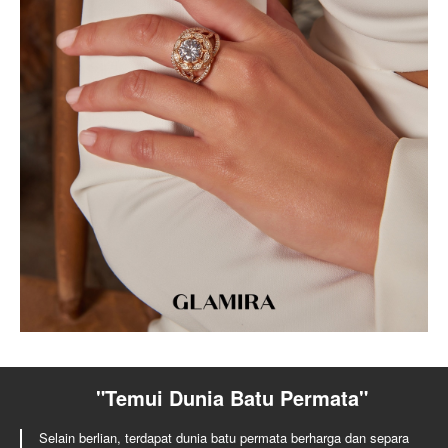
"Temui Dunia Batu Permata"
Selain berlian, terdapat dunia batu permata berharga dan separa