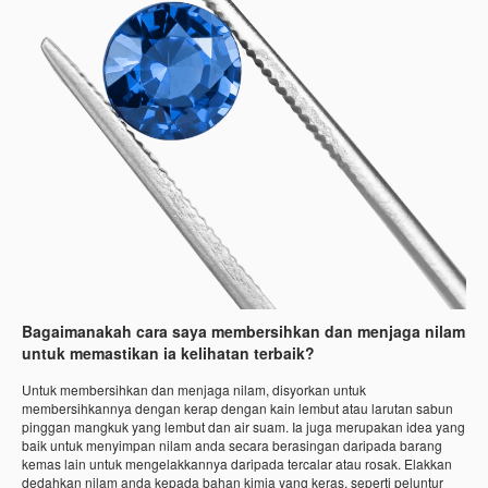
Bagaimanakah cara saya membersihkan dan menjaga nilam
untuk memastikan ia kelihatan terbaik?
Untuk membersihkan dan menjaga nilam, disyorkan untuk
membersihkannya dengan kerap dengan kain lembut atau larutan sabun
pinggan mangkuk yang lembut dan air suam. Ia juga merupakan idea yang
baik untuk menyimpan nilam anda secara berasingan daripada barang
kemas lain untuk mengelakkannya daripada tercalar atau rosak. Elakkan
dedahkan nilam anda kepada bahan kimia yang keras, seperti peluntur