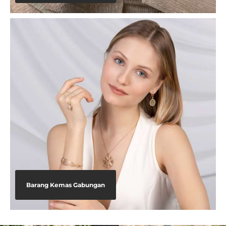
Barang Kemas Gabungan