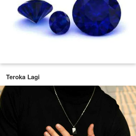
Teroka Lagi