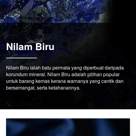
Nilam Biru
Nilam Biru ialah batu permata yang diperbuat daripada
korundum mineral. Nilam Biru adalah pilihan popular
untuk barang kemas kerana warnanya yang cantik dan
bersemangat, serta ketahanannya.