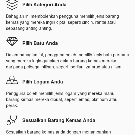
Pilih Kategori Anda
Bahagian ini membolehkan pengguna memilih jenis barang
kemas yang mereka ingin cipta, seperti cincin, rantai atau
sepasang anting-anting.
Pilih Batu Anda
Dalam bahagian ini, pengguna boleh memilih jenis batu permata
yang mereka ingin gunakan dalam barang kemas mereka
daripada pelbagai pilihan, seperti berlian, zamrud atau nilam.
Pilih Logam Anda
Pengguna boleh memilih jenis logam yang mereka mahu
barang kemas mereka dibuat, seperti emas, platinum atau
perak.
Sesuaikan Barang Kemas Anda
Sesuaikan barang kemas anda dengan menambahkan