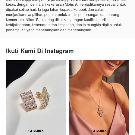
keras, dengan penilaian kekerasan Mohs 9, menjadikannya sesuai untuk
dipakai setiap hari. Ia juga tahan kepada kerepek dan calar,
menjadikannya pilihan popular untuk cincin pertunangan dan barang
kemas lain. Nilam Biru sering dikaitkan dengan kualiti seperti
kebijaksanaan, kebenaran dan kesetiaan, dan ia mungkin dipilih untuk
penampilan yang menenangkan dan menenangkan.
Ikuti Kami Di
Instagram