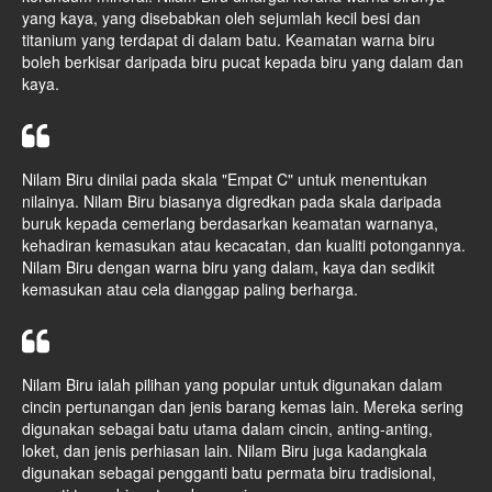
yang kaya, yang disebabkan oleh sejumlah kecil besi dan
titanium yang terdapat di dalam batu. Keamatan warna biru
boleh berkisar daripada biru pucat kepada biru yang dalam dan
kaya.
Nilam Biru dinilai pada skala "Empat C" untuk menentukan
nilainya. Nilam Biru biasanya digredkan pada skala daripada
buruk kepada cemerlang berdasarkan keamatan warnanya,
kehadiran kemasukan atau kecacatan, dan kualiti potongannya.
Nilam Biru dengan warna biru yang dalam, kaya dan sedikit
kemasukan atau cela dianggap paling berharga.
Nilam Biru ialah pilihan yang popular untuk digunakan dalam
cincin pertunangan dan jenis barang kemas lain. Mereka sering
digunakan sebagai batu utama dalam cincin, anting-anting,
loket, dan jenis perhiasan lain. Nilam Biru juga kadangkala
digunakan sebagai pengganti batu permata biru tradisional,