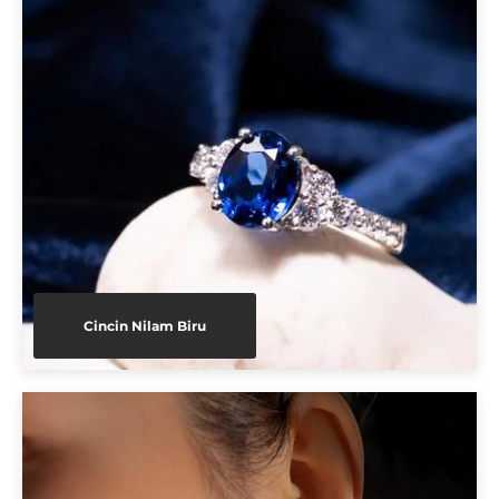
Cincin Nilam Biru