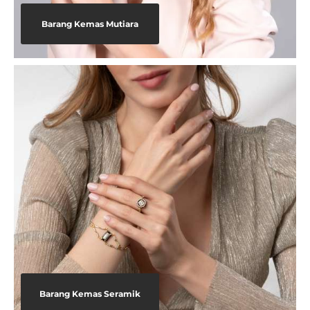
Barang Kemas Mutiara
Barang Kemas Seramik