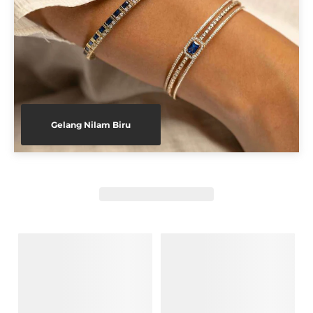
Gelang Nilam Biru