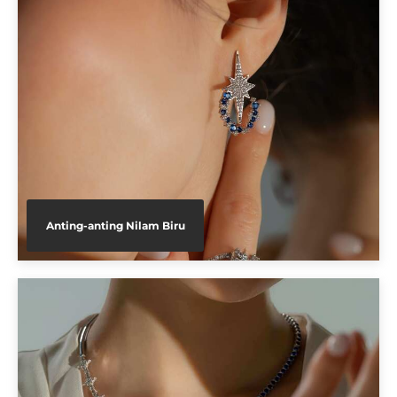
Anting-anting Nilam Biru