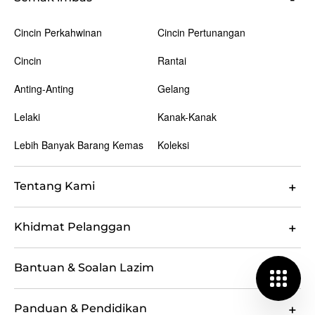
Cincin Perkahwinan
Cincin Pertunangan
Cincin
Rantai
Anting-Anting
Gelang
Lelaki
Kanak-Kanak
Lebih Banyak Barang Kemas
Koleksi
Tentang Kami
Khidmat Pelanggan
Bantuan & Soalan Lazim
Panduan & Pendidikan