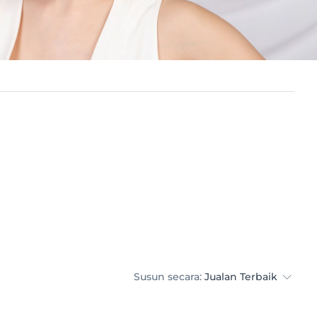
Susun secara:
Jualan Terbaik